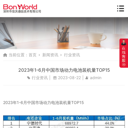
当前位置：
首页
新闻资讯
行业资讯
2023年1-6月中国市场动力电池装机量TOP15
行业资讯
|
2023-08-22
|
admin
2023年1-6月中国市场动力电池装机量TOP15