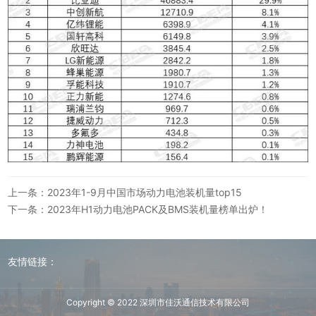
上一条：2023年1-9月中国市场动力电池装机量top15
下一条：2023年H1动力电池PACK及BMS装机量榜单出炉！
友情链接：
Copyright © 2022 深圳市佳沃通信技术有限公司